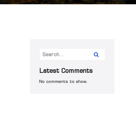
Latest Comments
No comments to show.