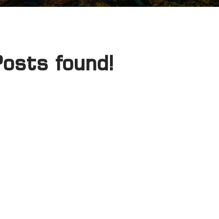
osts found!