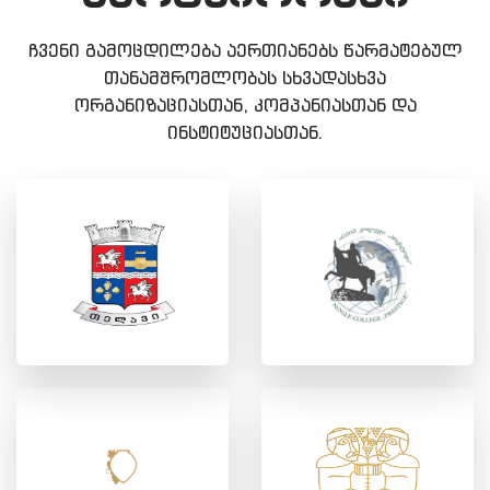
ჩვენი გამოცდილება აერთიანებს წარმატებულ
თანამშრომლობას სხვადასხვა
ორგანიზაციასთან, კომპანიასთან და
ინსტიტუციასთან.