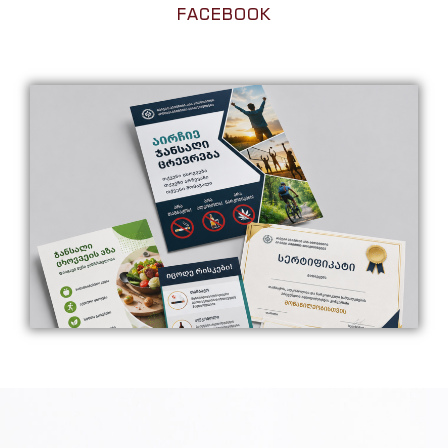
FACEBOOK