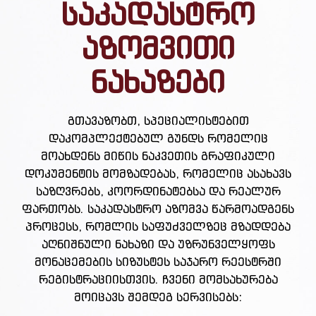
საკადასტრო
აზომვითი
ნახაზები
გთავაზობთ, სპეციალისტებით
დაკომპლექტებულ გუნდს რომელიც
მოახდენს მიწის ნაკვეთის გრაფიკული
დოკუმენტის მომზადებას, რომელიც ასახავს
საზღვრებს, კოორდინატებსა და რეალურ
ფართობს. საკადასტრო აზომვა წარმოადგენს
პროცესს, რომლის საფუძველზეც მზადდება
აღნიშნული ნახაზი და უზრუნველყოფს
მონაცემების სიზუსტეს საჯარო რეესტრში
რეგისტრაციისთვის. ჩვენი მომსახურება
მოიცავს შემდეგ სერვისებს: