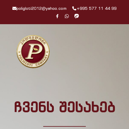
poligloti2012@yahoo.com
+995 577 11 44 99
ჩვენს შესახებ