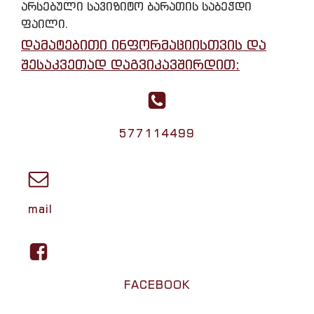
არსებული სავიზიტო ბარათის საბეჭდი
ფაილი.
დამატებითი ინფორმაციისთვის და
შესაკვეთად დაგვიკავშირდით:
577114499
mail
FACEBOOK