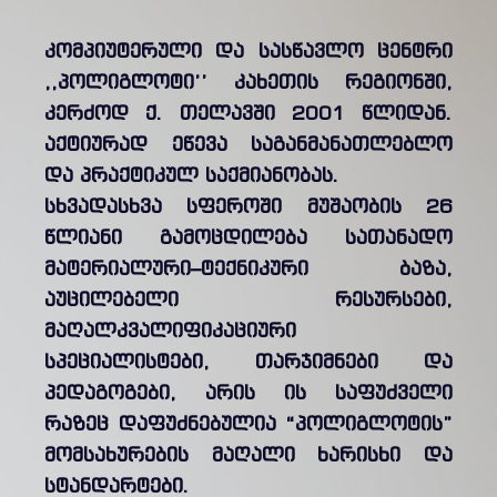
კომპიუტერული და სასწავლო ცენტრი
,,პოლიგლოტი’’ კახეთის რეგიონში,
კერძოდ ქ. თელავში 2001 წლიდან.
აქტიურად ეწევა საგანმანათლებლო
და პრაქტიკულ საქმიანობას.
სხვადასხვა სფეროში მუშაობის 26
წლიანი გამოცდილება სათანადო
მატერიალური–ტექნიკური ბაზა,
აუცილებელი რესურსები,
მაღალკვალიფიკაციური
სპეციალისტები, თარჯიმნები და
პედაგოგები, არის ის საფუძველი
რაზეც დაფუძნებულია “პოლიგლოტის”
მომსახურების მაღალი ხარისხი და
სტანდარტები.