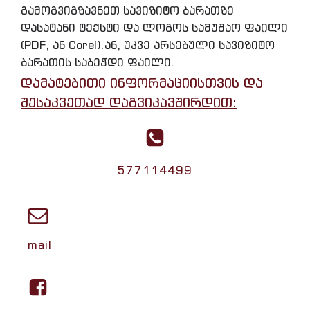
გამოგვიგზავნეთ სავიზიტო ბარათზე
დასატანი ტექსტი და ლოგოს სამუშაო ფაილი
(PDF, ან Corel).ან, უკვე არსებული სავიზიტო
ბარათის საბეჭდი ფაილი.
დამატებითი ინფორმაციისთვის და
შესაკვეთად დაგვიკავშირდით:
577114499
mail