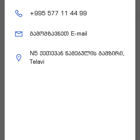
+
995 577 11 44 99
გამოგზავნეთ E-mail
N5 ქეთევან წამებულის გამზირი,
Telavi