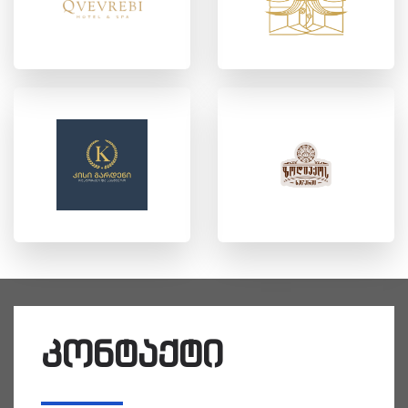
კონტაქტი