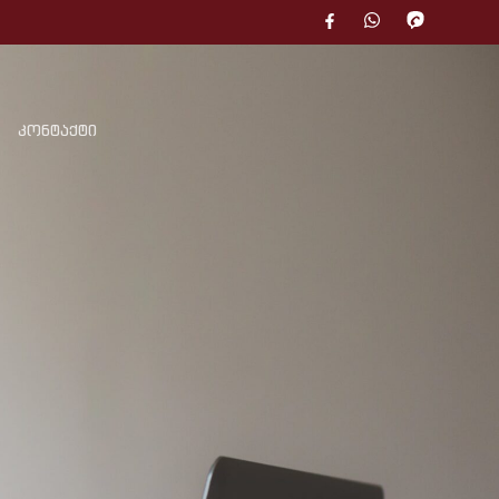
კონტაქტი