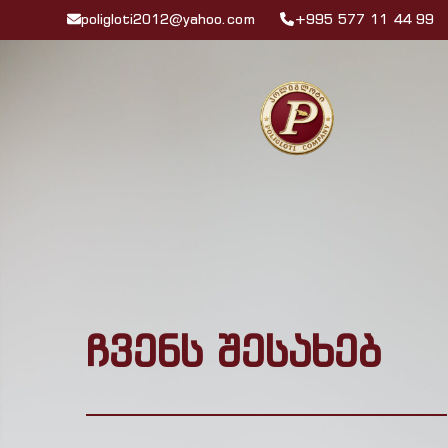
poligloti2012@yahoo.com
+995 577 11 44 99
ჩვენს შესახებ