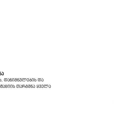
ᲜᲐ
ს, დანიშნულების და
ტაციის თარგმნა ყველა