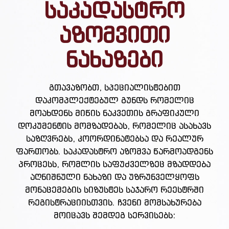
საკადასტრო
აზომვითი
ნახაზები
გთავაზობთ, სპეციალისტებით
დაკომპლექტებულ გუნდს რომელიც
მოახდენს მიწის ნაკვეთის გრაფიკული
დოკუმენტის მომზადებას, რომელიც ასახავს
საზღვრებს, კოორდინატებსა და რეალურ
ფართობს. საკადასტრო აზომვა წარმოადგენს
პროცესს, რომლის საფუძველზეც მზადდება
აღნიშნული ნახაზი და უზრუნველყოფს
მონაცემების სიზუსტეს საჯარო რეესტრში
რეგისტრაციისთვის. ჩვენი მომსახურება
მოიცავს შემდეგ სერვისებს: