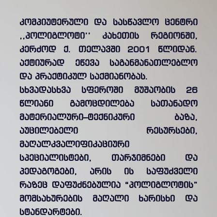
კომპიუტერული და სასწავლო ცენტრი
,,პოლიგლოტი’’ კახეთის რეგიონში,
კერძოდ ქ. თელავში 2001 წლიდან.
აქტიურად ეწევა საგანმანათლებლო
და პრაქტიკულ საქმიანობას.
სხვადასხვა სფეროში მუშაობის 26
წლიანი გამოცდილება სათანადო
მატერიალური–ტექნიკური ბაზა,
აუცილებელი რესურსები,
მაღალკვალიფიკაციური
სპეციალისტები, თარჯიმნები და
პედაგოგები, არის ის საფუძველი
რაზეც დაფუძნებულია “პოლიგლოტის”
მომსახურების მაღალი ხარისხი და
სტანდარტები.