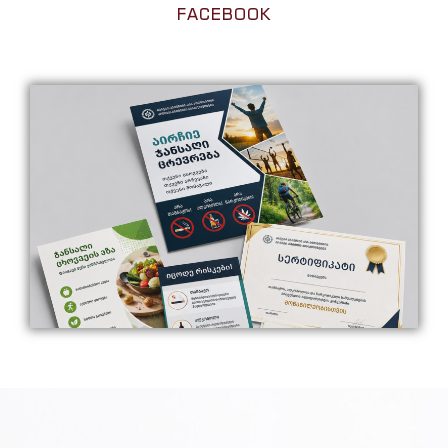
FACEBOOK