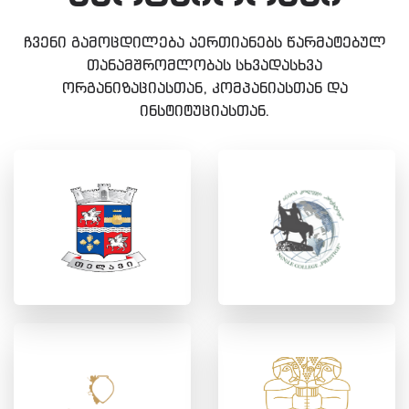
ჩვენი გამოცდილება აერთიანებს წარმატებულ
თანამშრომლობას სხვადასხვა
ორგანიზაციასთან, კომპანიასთან და
ინსტიტუციასთან.