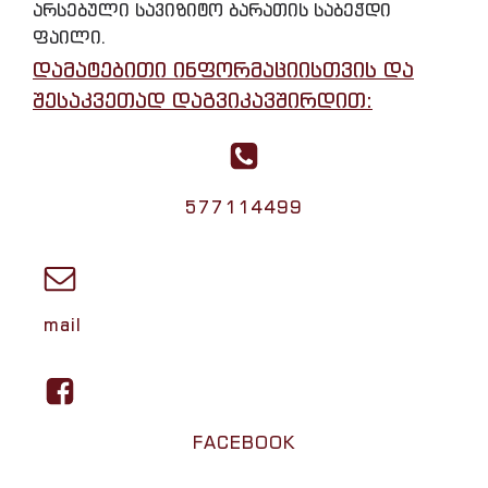
არსებული სავიზიტო ბარათის საბეჭდი
ფაილი.
დამატებითი ინფორმაციისთვის და
შესაკვეთად დაგვიკავშირდით:
577114499
mail
FACEBOOK