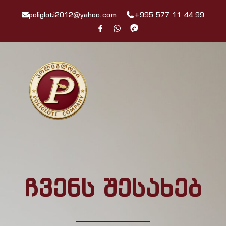
poligloti2012@yahoo.com
+995 577 11 44 99
ჩვენს შესახებ