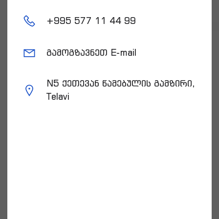
+
995 577 11 44 99
გამოგზავნეთ E-mail
N5 ქეთევან წამებულის გამზირი,
Telavi