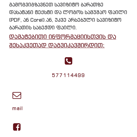
გამოგვიგზავნეთ სავიზიტო ბარათზე
დასატანი ტექსტი და ლოგოს სამუშაო ფაილი
(PDF, ან Corel).ან, უკვე არსებული სავიზიტო
ბარათის საბეჭდი ფაილი.
დამატებითი ინფორმაციისთვის და
შესაკვეთად დაგვიკავშირდით:
577114499
mail