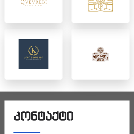
კონტაქტი