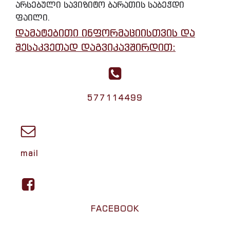
არსებული სავიზიტო ბარათის საბეჭდი
ფაილი.
დამატებითი ინფორმაციისთვის და
შესაკვეთად დაგვიკავშირდით:
577114499
mail
FACEBOOK