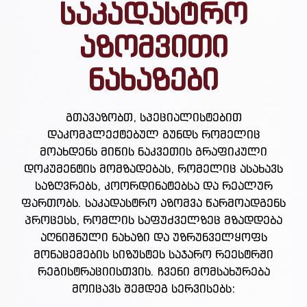
საკადასტრო
აზომვითი
ნახაზები
გთავაზობთ, სპეციალისტებით
დაკომპლექტებულ გუნდს რომელიც
მოახდენს მიწის ნაკვეთის გრაფიკული
დოკუმენტის მომზადებას, რომელიც ასახავს
საზღვრებს, კოორდინატებსა და რეალურ
ფართობს. საკადასტრო აზომვა წარმოადგენს
პროცესს, რომლის საფუძველზეც მზადდება
აღნიშნული ნახაზი და უზრუნველყოფს
მონაცემების სიზუსტეს საჯარო რეესტრში
რეგისტრაციისთვის. ჩვენი მომსახურება
მოიცავს შემდეგ სერვისებს: