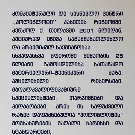
კომპიუტერული და სასწავლო ცენტრი
,,პოლიგლოტი’’ კახეთის რეგიონში,
კერძოდ ქ. თელავში 2001 წლიდან.
აქტიურად ეწევა საგანმანათლებლო
და პრაქტიკულ საქმიანობას.
სხვადასხვა სფეროში მუშაობის 26
წლიანი გამოცდილება სათანადო
მატერიალური–ტექნიკური ბაზა,
აუცილებელი რესურსები,
მაღალკვალიფიკაციური
სპეციალისტები, თარჯიმნები და
პედაგოგები, არის ის საფუძველი
რაზეც დაფუძნებულია “პოლიგლოტის”
მომსახურების მაღალი ხარისხი და
სტანდარტები.