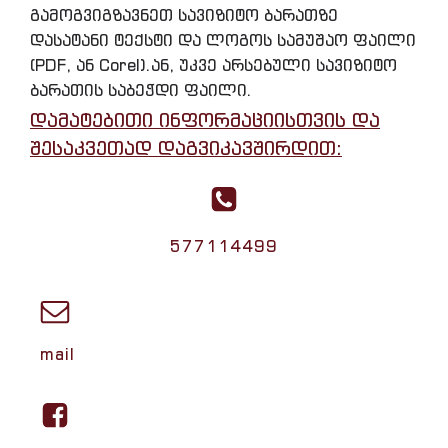
გამოგვიგზავნეთ სავიზიტო ბარათზე
დასატანი ტექსტი და ლოგოს სამუშაო ფაილი
(PDF, ან Corel).ან, უკვე არსებული სავიზიტო
ბარათის საბეჭდი ფაილი.
დამატებითი ინფორმაციისთვის და
შესაკვეთად დაგვიკავშირდით:
577114499
mail