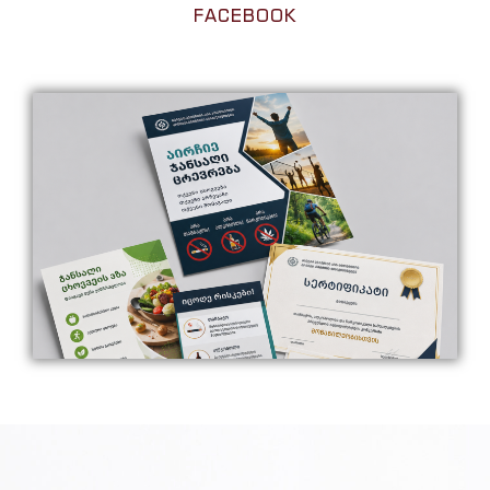
FACEBOOK