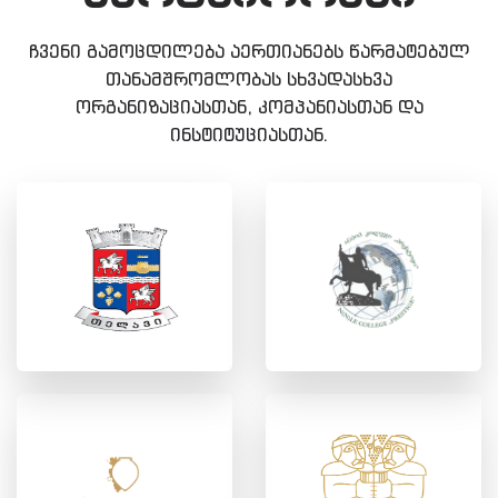
ჩვენი გამოცდილება აერთიანებს წარმატებულ
თანამშრომლობას სხვადასხვა
ორგანიზაციასთან, კომპანიასთან და
ინსტიტუციასთან.