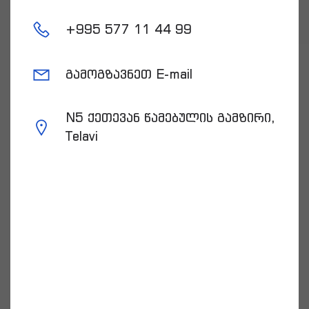
+
995 577 11 44 99
გამოგზავნეთ E-mail
N5 ქეთევან წამებულის გამზირი,
Telavi