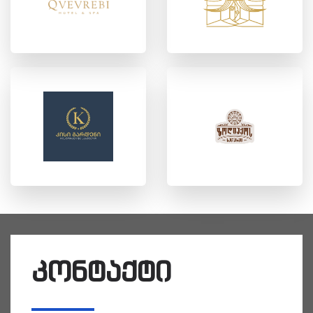
კონტაქტი