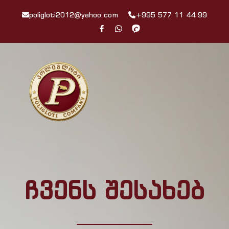
poligloti2012@yahoo.com
+995 577 11 44 99
ჩვენს შესახებ