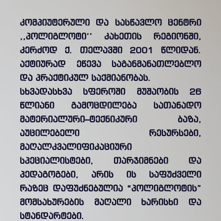
კომპიუტერული და სასწავლო ცენტრი
,,პოლიგლოტი’’ კახეთის რეგიონში,
კერძოდ ქ. თელავში 2001 წლიდან.
აქტიურად ეწევა საგანმანათლებლო
და პრაქტიკულ საქმიანობას.
სხვადასხვა სფეროში მუშაობის 26
წლიანი გამოცდილება სათანადო
მატერიალური–ტექნიკური ბაზა,
აუცილებელი რესურსები,
მაღალკვალიფიკაციური
სპეციალისტები, თარჯიმნები და
პედაგოგები, არის ის საფუძველი
რაზეც დაფუძნებულია “პოლიგლოტის”
მომსახურების მაღალი ხარისხი და
სტანდარტები.