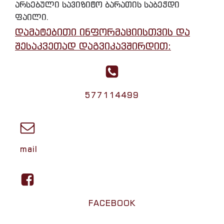
არსებული სავიზიტო ბარათის საბეჭდი
ფაილი.
დამატებითი ინფორმაციისთვის და
შესაკვეთად დაგვიკავშირდით:
577114499
mail
FACEBOOK