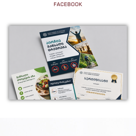
FACEBOOK