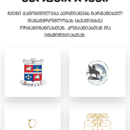
ჩვენი გამოცდილება აერთიანებს წარმატებულ
თანამშრომლობას სხვადასხვა
ორგანიზაციასთან, კომპანიასთან და
ინსტიტუციასთან.