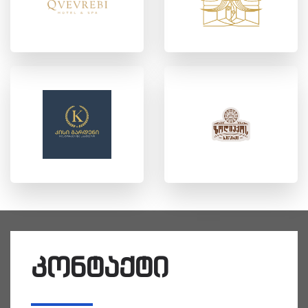
კონტაქტი