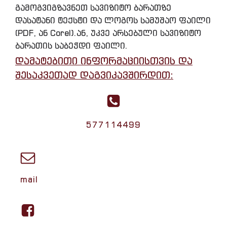
გამოგვიგზავნეთ სავიზიტო ბარათზე
დასატანი ტექსტი და ლოგოს სამუშაო ფაილი
(PDF, ან Corel).ან, უკვე არსებული სავიზიტო
ბარათის საბეჭდი ფაილი.
დამატებითი ინფორმაციისთვის და
შესაკვეთად დაგვიკავშირდით:
577114499
mail