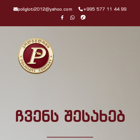
poligloti2012@yahoo.com
+995 577 11 44 99
ჩვენს შესახებ