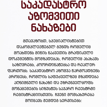
საკადასტრო
აზომვითი
ნახაზები
გთავაზობთ, სპეციალისტებით
დაკომპლექტებულ გუნდს რომელიც
მოახდენს მიწის ნაკვეთის გრაფიკული
დოკუმენტის მომზადებას, რომელიც ასახავს
საზღვრებს, კოორდინატებსა და რეალურ
ფართობს. საკადასტრო აზომვა წარმოადგენს
პროცესს, რომლის საფუძველზეც მზადდება
აღნიშნული ნახაზი და უზრუნველყოფს
მონაცემების სიზუსტეს საჯარო რეესტრში
რეგისტრაციისთვის. ჩვენი მომსახურება
მოიცავს შემდეგ სერვისებს: