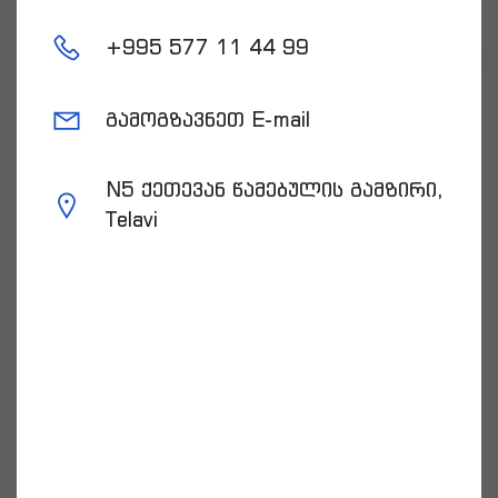
+
995 577 11 44 99
გამოგზავნეთ E-mail
N5 ქეთევან წამებულის გამზირი,
Telavi