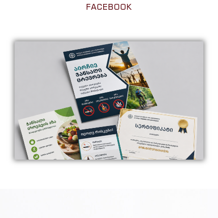
FACEBOOK