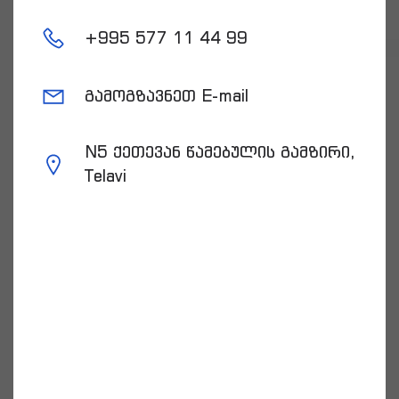
+
995 577 11 44 99
გამოგზავნეთ E-mail
N5 ქეთევან წამებულის გამზირი,
Telavi