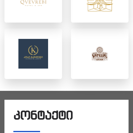
კონტაქტი