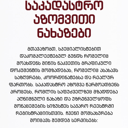
საკადასტრო
აზომვითი
ნახაზები
გთავაზობთ, სპეციალისტებით
დაკომპლექტებულ გუნდს რომელიც
მოახდენს მიწის ნაკვეთის გრაფიკული
დოკუმენტის მომზადებას, რომელიც ასახავს
საზღვრებს, კოორდინატებსა და რეალურ
ფართობს. საკადასტრო აზომვა წარმოადგენს
პროცესს, რომლის საფუძველზეც მზადდება
აღნიშნული ნახაზი და უზრუნველყოფს
მონაცემების სიზუსტეს საჯარო რეესტრში
რეგისტრაციისთვის. ჩვენი მომსახურება
მოიცავს შემდეგ სერვისებს: