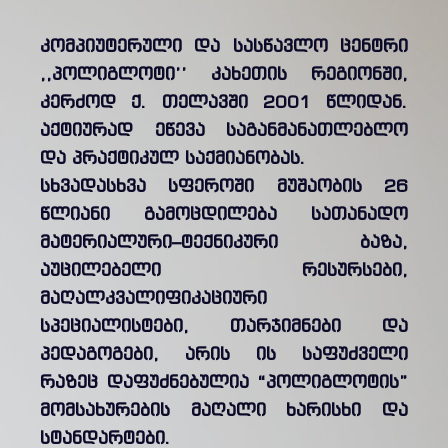
კომპიუტერული და სასწავლო ცენტრი
,,პოლიგლოტი’’ კახეთის რეგიონში,
კერძოდ ქ. თელავში 2001 წლიდან.
აქტიურად ეწევა საგანმანათლებლო
და პრაქტიკულ საქმიანობას.
სხვადასხვა სფეროში მუშაობის 26
წლიანი გამოცდილება სათანადო
მატერიალური–ტექნიკური ბაზა,
აუცილებელი რესურსები,
მაღალკვალიფიკაციური
სპეციალისტები, თარჯიმნები და
პედაგოგები, არის ის საფუძველი
რაზეც დაფუძნებულია “პოლიგლოტის”
მომსახურების მაღალი ხარისხი და
სტანდარტები.