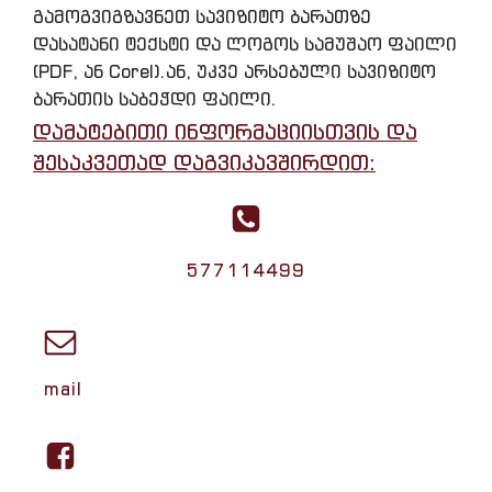
გამოგვიგზავნეთ სავიზიტო ბარათზე
დასატანი ტექსტი და ლოგოს სამუშაო ფაილი
(PDF, ან Corel).ან, უკვე არსებული სავიზიტო
ბარათის საბეჭდი ფაილი.
დამატებითი ინფორმაციისთვის და
შესაკვეთად დაგვიკავშირდით:
577114499
mail