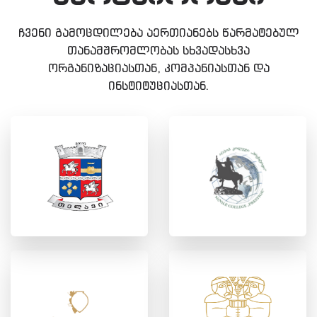
ჩვენი გამოცდილება აერთიანებს წარმატებულ
თანამშრომლობას სხვადასხვა
ორგანიზაციასთან, კომპანიასთან და
ინსტიტუციასთან.