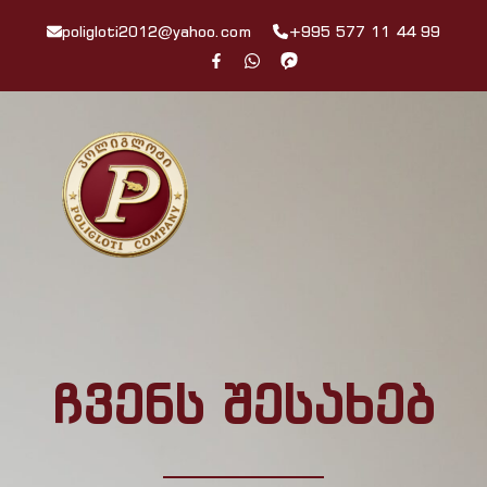
poligloti2012@yahoo.com
+995 577 11 44 99
ჩვენს შესახებ