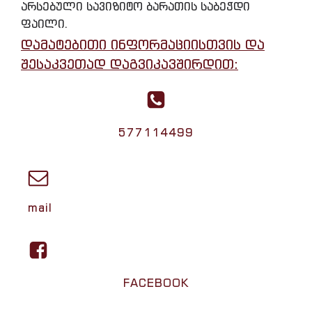
არსებული სავიზიტო ბარათის საბეჭდი
ფაილი.
დამატებითი ინფორმაციისთვის და
შესაკვეთად დაგვიკავშირდით:
577114499
mail
FACEBOOK