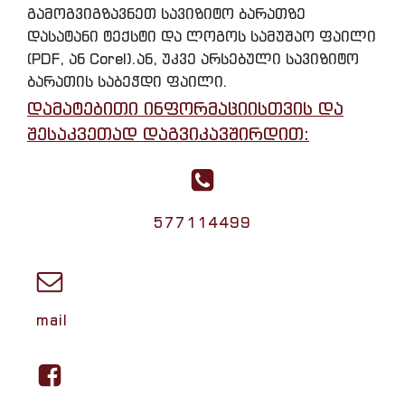
გამოგვიგზავნეთ სავიზიტო ბარათზე
დასატანი ტექსტი და ლოგოს სამუშაო ფაილი
(PDF, ან Corel).ან, უკვე არსებული სავიზიტო
ბარათის საბეჭდი ფაილი.
დამატებითი ინფორმაციისთვის და
შესაკვეთად დაგვიკავშირდით:
577114499
mail