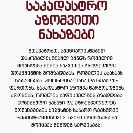
საკადასტრო
აზომვითი
ნახაზები
გთავაზობთ, სპეციალისტებით
დაკომპლექტებულ გუნდს რომელიც
მოახდენს მიწის ნაკვეთის გრაფიკული
დოკუმენტის მომზადებას, რომელიც ასახავს
საზღვრებს, კოორდინატებსა და რეალურ
ფართობს. საკადასტრო აზომვა წარმოადგენს
პროცესს, რომლის საფუძველზეც მზადდება
აღნიშნული ნახაზი და უზრუნველყოფს
მონაცემების სიზუსტეს საჯარო რეესტრში
რეგისტრაციისთვის. ჩვენი მომსახურება
მოიცავს შემდეგ სერვისებს: