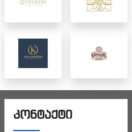
კონტაქტი