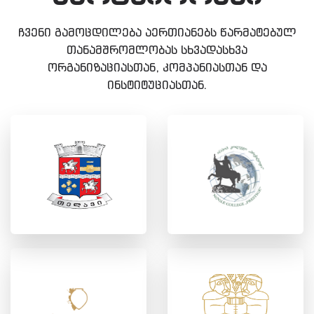
ჩვენი გამოცდილება აერთიანებს წარმატებულ
თანამშრომლობას სხვადასხვა
ორგანიზაციასთან, კომპანიასთან და
ინსტიტუციასთან.