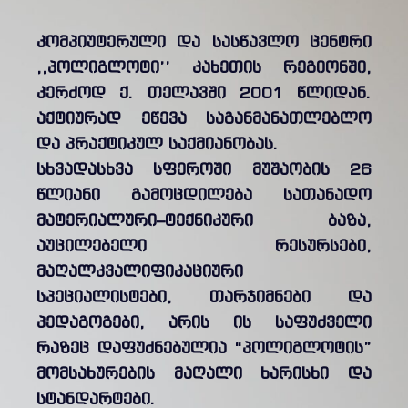
კომპიუტერული და სასწავლო ცენტრი
,,პოლიგლოტი’’ კახეთის რეგიონში,
კერძოდ ქ. თელავში 2001 წლიდან.
აქტიურად ეწევა საგანმანათლებლო
და პრაქტიკულ საქმიანობას.
სხვადასხვა სფეროში მუშაობის 26
წლიანი გამოცდილება სათანადო
მატერიალური–ტექნიკური ბაზა,
აუცილებელი რესურსები,
მაღალკვალიფიკაციური
სპეციალისტები, თარჯიმნები და
პედაგოგები, არის ის საფუძველი
რაზეც დაფუძნებულია “პოლიგლოტის”
მომსახურების მაღალი ხარისხი და
სტანდარტები.