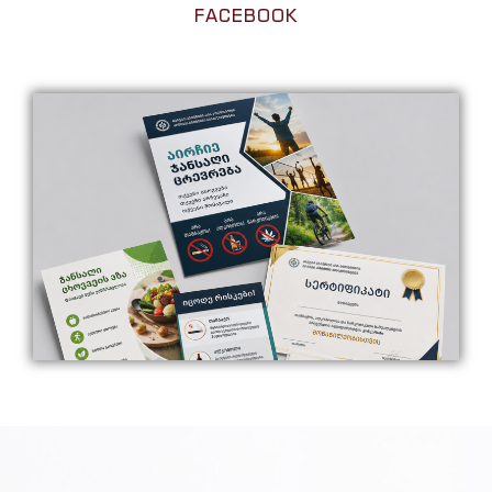
FACEBOOK