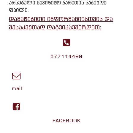
არსებული სავიზიტო ბარათის საბეჭდი
ფაილი.
დამატებითი ინფორმაციისთვის და
შესაკვეთად დაგვიკავშირდით:
577114499
mail
FACEBOOK