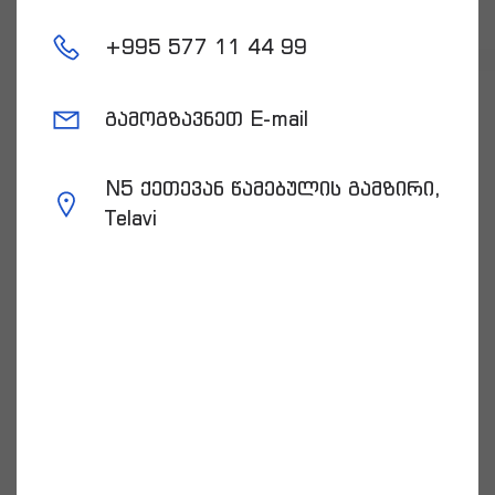
+
995 577 11 44 99
გამოგზავნეთ E-mail
N5 ქეთევან წამებულის გამზირი,
Telavi