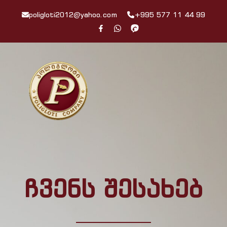
poligloti2012@yahoo.com
+995 577 11 44 99
ჩვენს შესახებ