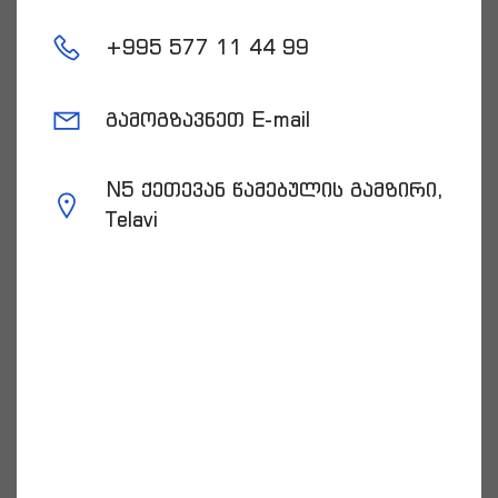
+
995 577 11 44 99
გამოგზავნეთ E-mail
N5 ქეთევან წამებულის გამზირი,
Telavi