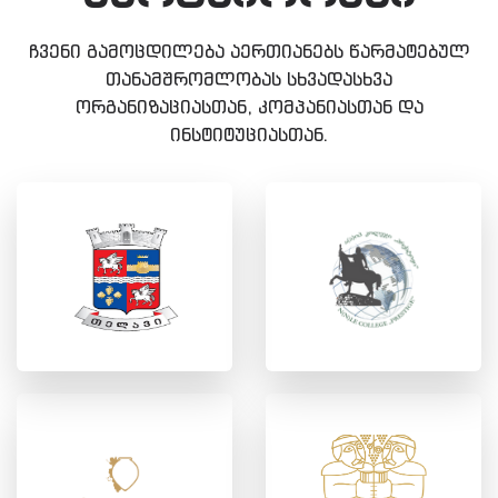
ჩვენი გამოცდილება აერთიანებს წარმატებულ
თანამშრომლობას სხვადასხვა
ორგანიზაციასთან, კომპანიასთან და
ინსტიტუციასთან.