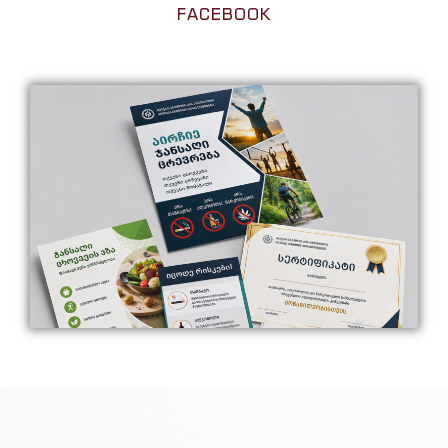
FACEBOOK