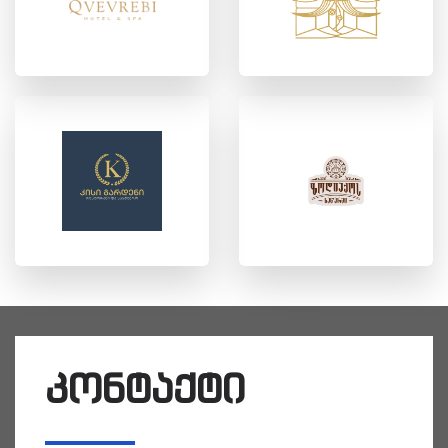
კონტაქტი