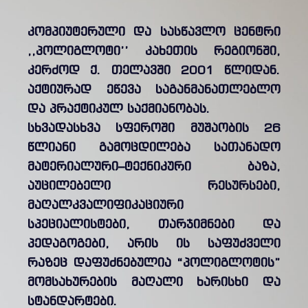
კომპიუტერული და სასწავლო ცენტრი
,,პოლიგლოტი’’ კახეთის რეგიონში,
კერძოდ ქ. თელავში 2001 წლიდან.
აქტიურად ეწევა საგანმანათლებლო
და პრაქტიკულ საქმიანობას.
სხვადასხვა სფეროში მუშაობის 26
წლიანი გამოცდილება სათანადო
მატერიალური–ტექნიკური ბაზა,
აუცილებელი რესურსები,
მაღალკვალიფიკაციური
სპეციალისტები, თარჯიმნები და
პედაგოგები, არის ის საფუძველი
რაზეც დაფუძნებულია “პოლიგლოტის”
მომსახურების მაღალი ხარისხი და
სტანდარტები.