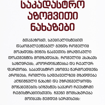
საკადასტრო
აზომვითი
ნახაზები
გთავაზობთ, სპეციალისტებით
დაკომპლექტებულ გუნდს რომელიც
მოახდენს მიწის ნაკვეთის გრაფიკული
დოკუმენტის მომზადებას, რომელიც ასახავს
საზღვრებს, კოორდინატებსა და რეალურ
ფართობს. საკადასტრო აზომვა წარმოადგენს
პროცესს, რომლის საფუძველზეც მზადდება
აღნიშნული ნახაზი და უზრუნველყოფს
მონაცემების სიზუსტეს საჯარო რეესტრში
რეგისტრაციისთვის. ჩვენი მომსახურება
მოიცავს შემდეგ სერვისებს: