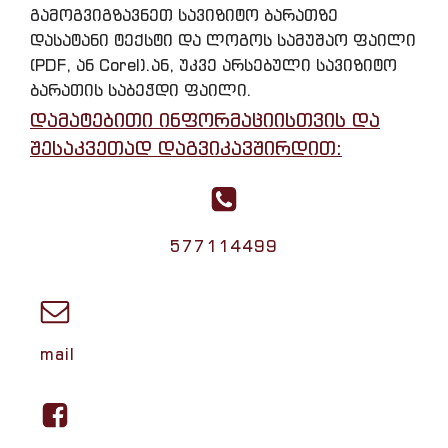
გამოგვიგზავნეთ სავიზიტო ბარათზე
დასატანი ტექსტი და ლოგოს სამუშაო ფაილი
(PDF, ან Corel).ან, უკვე არსებული სავიზიტო
ბარათის საბეჭდი ფაილი.
დამატებითი ინფორმაციისთვის და
შესაკვეთად დაგვიკავშირდით:
577114499
mail