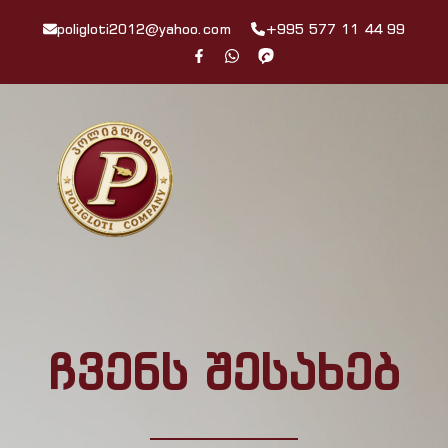
poligloti2012@yahoo.com
+995 577 11 44 99
ჩვენს შესახებ