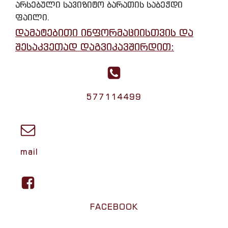
არსებული სავიზიტო ბარათის საბეჭდი
ფაილი.
დამატებითი ინფორმაციისთვის და
შესაკვეთად დაგვიკავშირდით:
577114499
mail
FACEBOOK