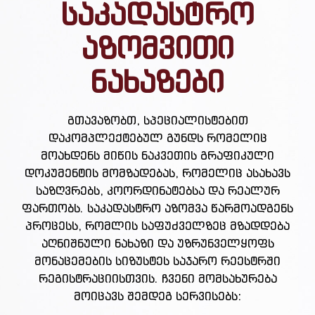
საკადასტრო
აზომვითი
ნახაზები
გთავაზობთ, სპეციალისტებით
დაკომპლექტებულ გუნდს რომელიც
მოახდენს მიწის ნაკვეთის გრაფიკული
დოკუმენტის მომზადებას, რომელიც ასახავს
საზღვრებს, კოორდინატებსა და რეალურ
ფართობს. საკადასტრო აზომვა წარმოადგენს
პროცესს, რომლის საფუძველზეც მზადდება
აღნიშნული ნახაზი და უზრუნველყოფს
მონაცემების სიზუსტეს საჯარო რეესტრში
რეგისტრაციისთვის. ჩვენი მომსახურება
მოიცავს შემდეგ სერვისებს: