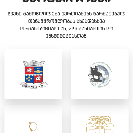
ჩვენი გამოცდილება აერთიანებს წარმატებულ
თანამშრომლობას სხვადასხვა
ორგანიზაციასთან, კომპანიასთან და
ინსტიტუციასთან.