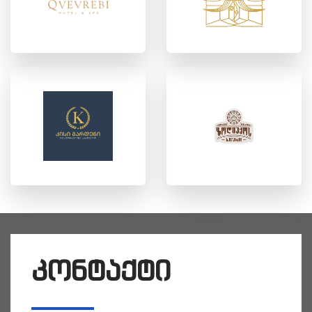
კონტაქტი