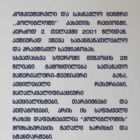
კომპიუტერული და სასწავლო ცენტრი
,,პოლიგლოტი’’ კახეთის რეგიონში,
კერძოდ ქ. თელავში 2001 წლიდან.
აქტიურად ეწევა საგანმანათლებლო
და პრაქტიკულ საქმიანობას.
სხვადასხვა სფეროში მუშაობის 26
წლიანი გამოცდილება სათანადო
მატერიალური–ტექნიკური ბაზა,
აუცილებელი რესურსები,
მაღალკვალიფიკაციური
სპეციალისტები, თარჯიმნები და
პედაგოგები, არის ის საფუძველი
რაზეც დაფუძნებულია “პოლიგლოტის”
მომსახურების მაღალი ხარისხი და
სტანდარტები.