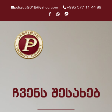
poligloti2012@yahoo.com
+995 577 11 44 99
ჩვენს შესახებ