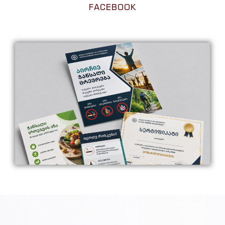
FACEBOOK