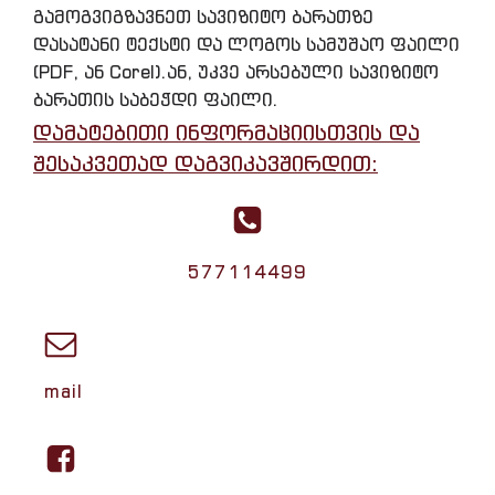
გამოგვიგზავნეთ სავიზიტო ბარათზე
დასატანი ტექსტი და ლოგოს სამუშაო ფაილი
(PDF, ან Corel).ან, უკვე არსებული სავიზიტო
ბარათის საბეჭდი ფაილი.
დამატებითი ინფორმაციისთვის და
შესაკვეთად დაგვიკავშირდით:
577114499
mail