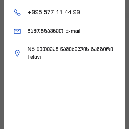
+
995 577 11 44 99
გამოგზავნეთ E-mail
N5 ქეთევან წამებულის გამზირი,
Telavi