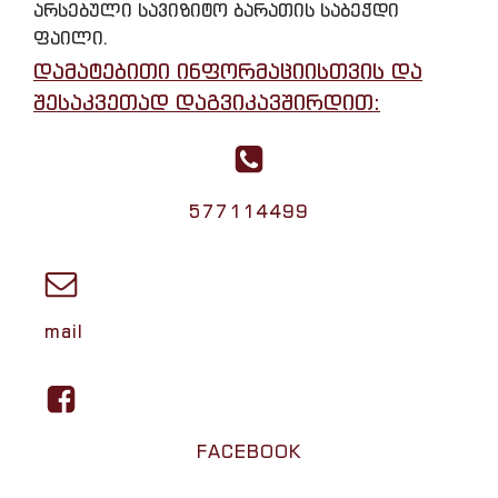
არსებული სავიზიტო ბარათის საბეჭდი
ფაილი.
დამატებითი ინფორმაციისთვის და
შესაკვეთად დაგვიკავშირდით:
577114499
mail
FACEBOOK