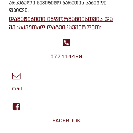
არსებული სავიზიტო ბარათის საბეჭდი
ფაილი.
დამატებითი ინფორმაციისთვის და
შესაკვეთად დაგვიკავშირდით:
577114499
mail
FACEBOOK