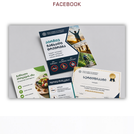
FACEBOOK