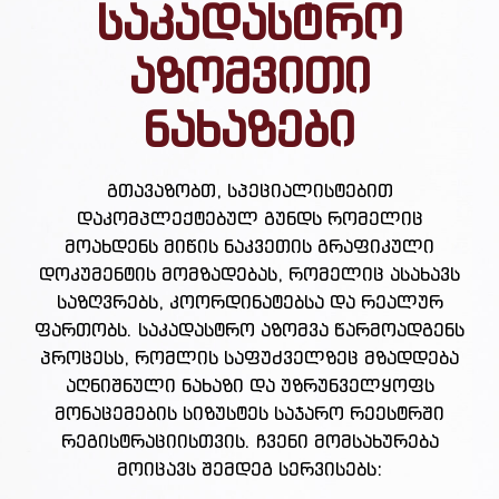
საკადასტრო
აზომვითი
ნახაზები
გთავაზობთ, სპეციალისტებით
დაკომპლექტებულ გუნდს რომელიც
მოახდენს მიწის ნაკვეთის გრაფიკული
დოკუმენტის მომზადებას, რომელიც ასახავს
საზღვრებს, კოორდინატებსა და რეალურ
ფართობს. საკადასტრო აზომვა წარმოადგენს
პროცესს, რომლის საფუძველზეც მზადდება
აღნიშნული ნახაზი და უზრუნველყოფს
მონაცემების სიზუსტეს საჯარო რეესტრში
რეგისტრაციისთვის. ჩვენი მომსახურება
მოიცავს შემდეგ სერვისებს: