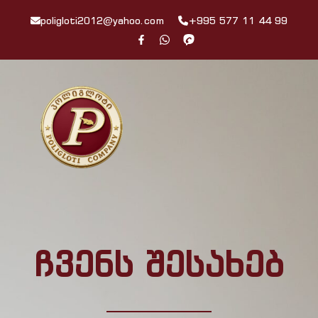
poligloti2012@yahoo.com
+995 577 11 44 99
ჩვენს შესახებ