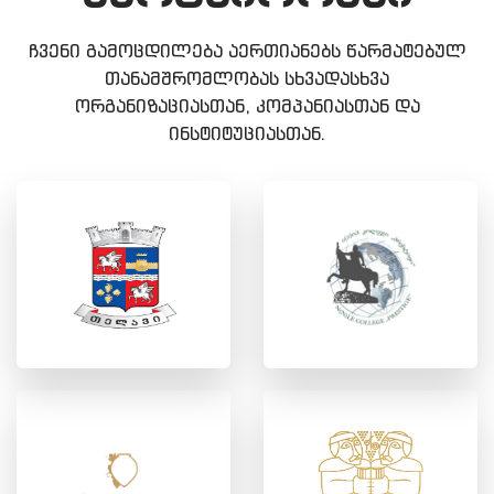
ჩვენი გამოცდილება აერთიანებს წარმატებულ
თანამშრომლობას სხვადასხვა
ორგანიზაციასთან, კომპანიასთან და
ინსტიტუციასთან.