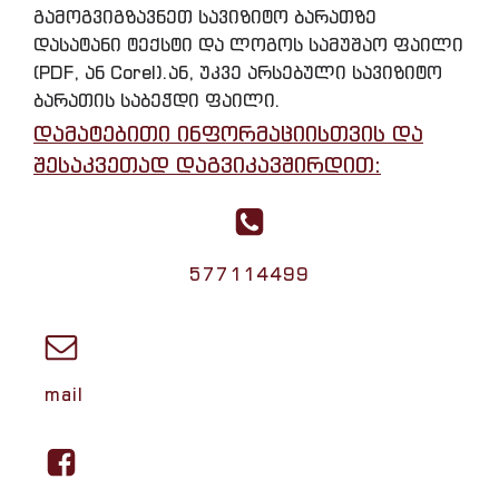
გამოგვიგზავნეთ სავიზიტო ბარათზე
დასატანი ტექსტი და ლოგოს სამუშაო ფაილი
(PDF, ან Corel).ან, უკვე არსებული სავიზიტო
ბარათის საბეჭდი ფაილი.
დამატებითი ინფორმაციისთვის და
შესაკვეთად დაგვიკავშირდით:
577114499
mail