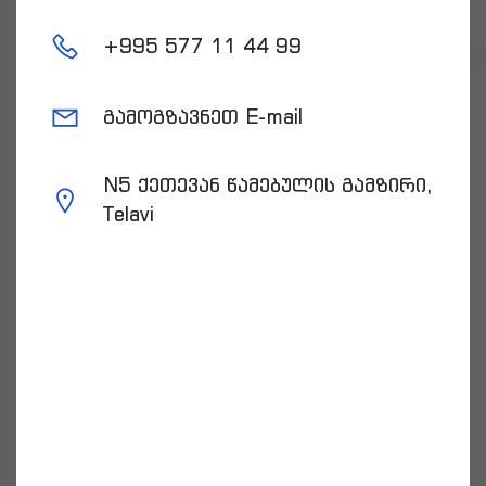
+
995 577 11 44 99
გამოგზავნეთ E-mail
N5 ქეთევან წამებულის გამზირი,
Telavi