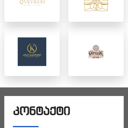
კონტაქტი