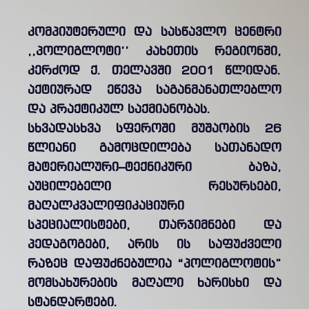
კომპიუტერული და სასწავლო ცენტრი
,,პოლიგლოტი’’ კახეთის რეგიონში,
კერძოდ ქ. თელავში 2001 წლიდან.
აქტიურად ეწევა საგანმანათლებლო
და პრაქტიკულ საქმიანობას.
სხვადასხვა სფეროში მუშაობის 26
წლიანი გამოცდილება სათანადო
მატერიალური–ტექნიკური ბაზა,
აუცილებელი რესურსები,
მაღალკვალიფიკაციური
სპეციალისტები, თარჯიმნები და
პედაგოგები, არის ის საფუძველი
რაზეც დაფუძნებულია “პოლიგლოტის”
მომსახურების მაღალი ხარისხი და
სტანდარტები.