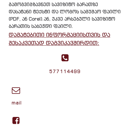
გამოგვიგზავნეთ სავიზიტო ბარათზე
დასატანი ტექსტი და ლოგოს სამუშაო ფაილი
(PDF, ან Corel).ან, უკვე არსებული სავიზიტო
ბარათის საბეჭდი ფაილი.
დამატებითი ინფორმაციისთვის და
შესაკვეთად დაგვიკავშირდით:
577114499
mail