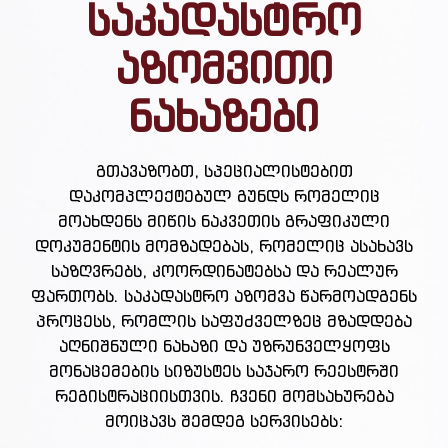
საკადასტრო
აზომვითი
ნახაზები
გთავაზობთ, სპეციალისტებით
დაკომპლექტებულ გუნდს რომელიც
მოახდენს მიწის ნაკვეთის გრაფიკული
დოკუმენტის მომზადებას, რომელიც ასახავს
საზღვრებს, კოორდინატებსა და რეალურ
ფართობს. საკადასტრო აზომვა წარმოადგენს
პროცესს, რომლის საფუძველზეც მზადდება
აღნიშნული ნახაზი და უზრუნველყოფს
მონაცემების სიზუსტეს საჯარო რეესტრში
რეგისტრაციისთვის. ჩვენი მომსახურება
მოიცავს შემდეგ სერვისებს: