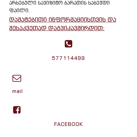
არსებული სავიზიტო ბარათის საბეჭდი
ფაილი.
დამატებითი ინფორმაციისთვის და
შესაკვეთად დაგვიკავშირდით:
577114499
mail
FACEBOOK