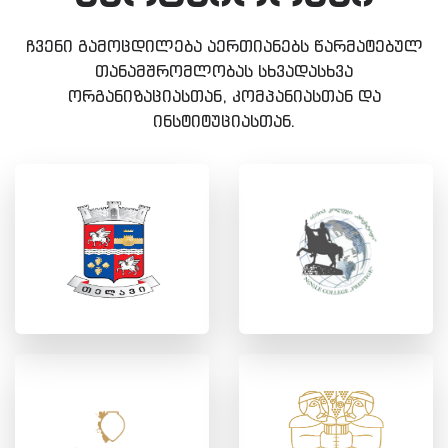
ჩვენი გამოცდილება აერთიანებს წარმატებულ
თანამშრომლობას სხვადასხვა
ორგანიზაციასთან, კომპანიასთან და
ინსტიტუციასთან.