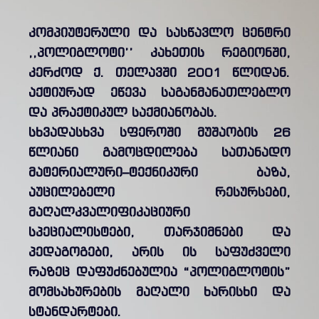
კომპიუტერული და სასწავლო ცენტრი
,,პოლიგლოტი’’ კახეთის რეგიონში,
კერძოდ ქ. თელავში 2001 წლიდან.
აქტიურად ეწევა საგანმანათლებლო
და პრაქტიკულ საქმიანობას.
სხვადასხვა სფეროში მუშაობის 26
წლიანი გამოცდილება სათანადო
მატერიალური–ტექნიკური ბაზა,
აუცილებელი რესურსები,
მაღალკვალიფიკაციური
სპეციალისტები, თარჯიმნები და
პედაგოგები, არის ის საფუძველი
რაზეც დაფუძნებულია “პოლიგლოტის”
მომსახურების მაღალი ხარისხი და
სტანდარტები.