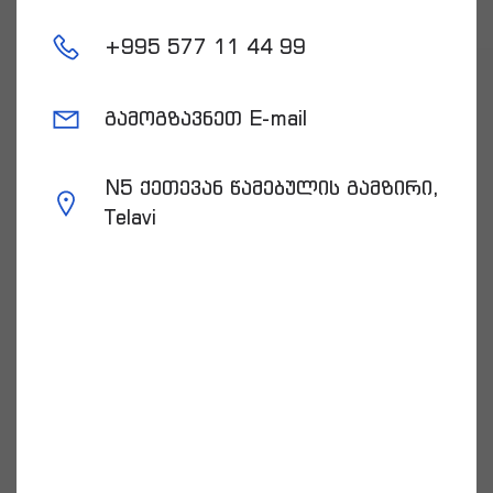
+
995 577 11 44 99
გამოგზავნეთ E-mail
N5 ქეთევან წამებულის გამზირი,
Telavi