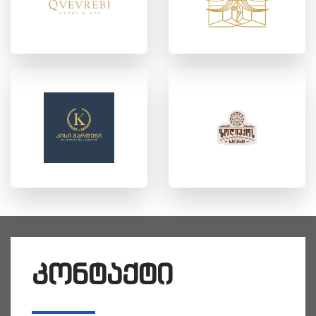
კონტაქტი