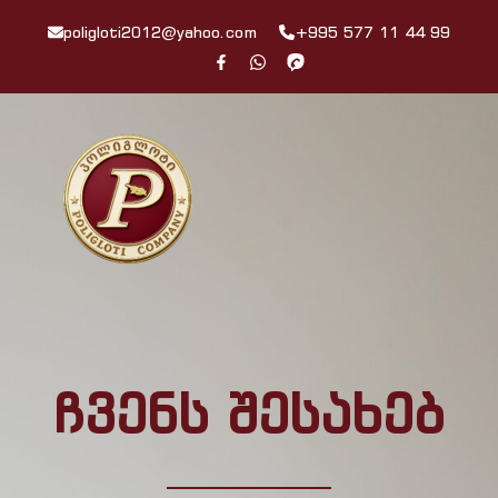
poligloti2012@yahoo.com
+995 577 11 44 99
ჩვენს შესახებ