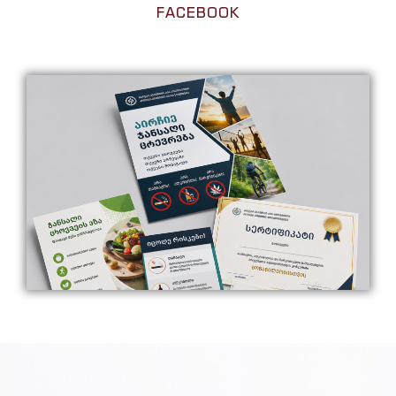
FACEBOOK