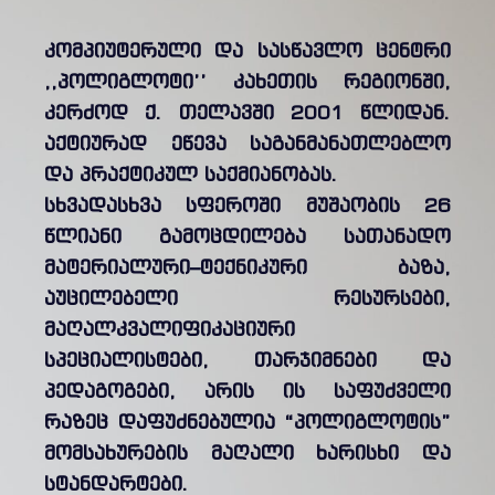
კომპიუტერული და სასწავლო ცენტრი
,,პოლიგლოტი’’ კახეთის რეგიონში,
კერძოდ ქ. თელავში 2001 წლიდან.
აქტიურად ეწევა საგანმანათლებლო
და პრაქტიკულ საქმიანობას.
სხვადასხვა სფეროში მუშაობის 26
წლიანი გამოცდილება სათანადო
მატერიალური–ტექნიკური ბაზა,
აუცილებელი რესურსები,
მაღალკვალიფიკაციური
სპეციალისტები, თარჯიმნები და
პედაგოგები, არის ის საფუძველი
რაზეც დაფუძნებულია “პოლიგლოტის”
მომსახურების მაღალი ხარისხი და
სტანდარტები.