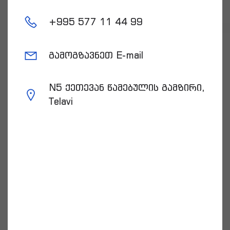
+
995 577 11 44 99
გამოგზავნეთ E-mail
N5 ქეთევან წამებულის გამზირი,
Telavi