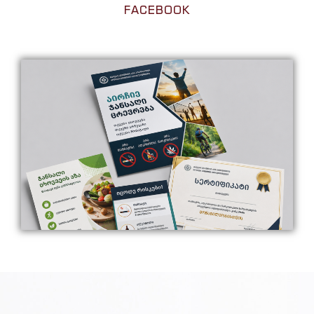
FACEBOOK