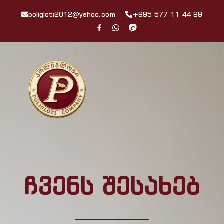
poligloti2012@yahoo.com
+995 577 11 44 99
ჩვენს შესახებ