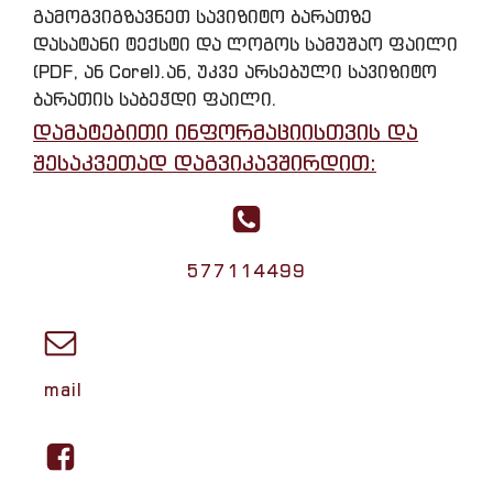
გამოგვიგზავნეთ სავიზიტო ბარათზე
დასატანი ტექსტი და ლოგოს სამუშაო ფაილი
(PDF, ან Corel).ან, უკვე არსებული სავიზიტო
ბარათის საბეჭდი ფაილი.
დამატებითი ინფორმაციისთვის და
შესაკვეთად დაგვიკავშირდით:
577114499
mail