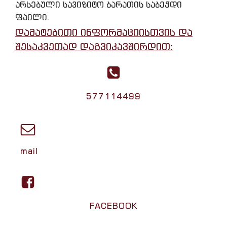
არსებული სავიზიტო ბარათის საბეჭდი
ფაილი.
დამატებითი ინფორმაციისთვის და
შესაკვეთად დაგვიკავშირდით:
577114499
mail
FACEBOOK