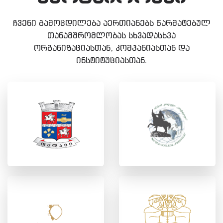
ჩვენი გამოცდილება აერთიანებს წარმატებულ
თანამშრომლობას სხვადასხვა
ორგანიზაციასთან, კომპანიასთან და
ინსტიტუციასთან.