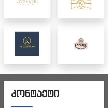
კონტაქტი