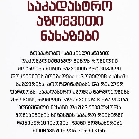
საკადასტრო
აზომვითი
ნახაზები
გთავაზობთ, სპეციალისტებით
დაკომპლექტებულ გუნდს რომელიც
მოახდენს მიწის ნაკვეთის გრაფიკული
დოკუმენტის მომზადებას, რომელიც ასახავს
საზღვრებს, კოორდინატებსა და რეალურ
ფართობს. საკადასტრო აზომვა წარმოადგენს
პროცესს, რომლის საფუძველზეც მზადდება
აღნიშნული ნახაზი და უზრუნველყოფს
მონაცემების სიზუსტეს საჯარო რეესტრში
რეგისტრაციისთვის. ჩვენი მომსახურება
მოიცავს შემდეგ სერვისებს: