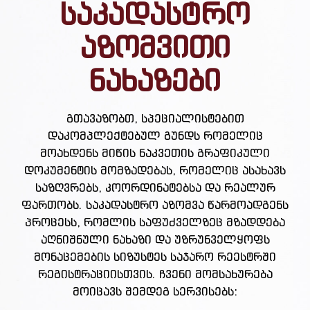
საკადასტრო
აზომვითი
ნახაზები
გთავაზობთ, სპეციალისტებით
დაკომპლექტებულ გუნდს რომელიც
მოახდენს მიწის ნაკვეთის გრაფიკული
დოკუმენტის მომზადებას, რომელიც ასახავს
საზღვრებს, კოორდინატებსა და რეალურ
ფართობს. საკადასტრო აზომვა წარმოადგენს
პროცესს, რომლის საფუძველზეც მზადდება
აღნიშნული ნახაზი და უზრუნველყოფს
მონაცემების სიზუსტეს საჯარო რეესტრში
რეგისტრაციისთვის. ჩვენი მომსახურება
მოიცავს შემდეგ სერვისებს: