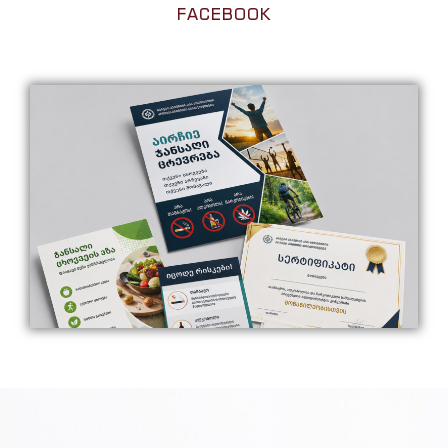
FACEBOOK