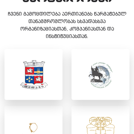
ჩვენი გამოცდილება აერთიანებს წარმატებულ
თანამშრომლობას სხვადასხვა
ორგანიზაციასთან, კომპანიასთან და
ინსტიტუციასთან.