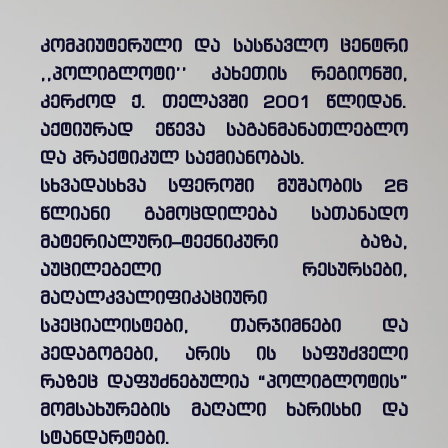
კომპიუტერული და სასწავლო ცენტრი
,,პოლიგლოტი’’ კახეთის რეგიონში,
კერძოდ ქ. თელავში 2001 წლიდან.
აქტიურად ეწევა საგანმანათლებლო
და პრაქტიკულ საქმიანობას.
სხვადასხვა სფეროში მუშაობის 26
წლიანი გამოცდილება სათანადო
მატერიალური–ტექნიკური ბაზა,
აუცილებელი რესურსები,
მაღალკვალიფიკაციური
სპეციალისტები, თარჯიმნები და
პედაგოგები, არის ის საფუძველი
რაზეც დაფუძნებულია “პოლიგლოტის”
მომსახურების მაღალი ხარისხი და
სტანდარტები.