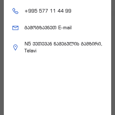
+
995 577 11 44 99
გამოგზავნეთ E-mail
N5 ქეთევან წამებულის გამზირი,
Telavi