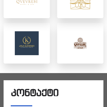
კონტაქტი