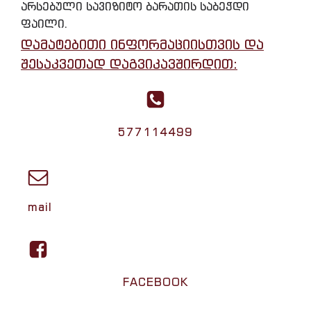
არსებული სავიზიტო ბარათის საბეჭდი
ფაილი.
დამატებითი ინფორმაციისთვის და
შესაკვეთად დაგვიკავშირდით:
577114499
mail
FACEBOOK