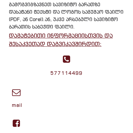
გამოგვიგზავნეთ სავიზიტო ბარათზე
დასატანი ტექსტი და ლოგოს სამუშაო ფაილი
(PDF, ან Corel).ან, უკვე არსებული სავიზიტო
ბარათის საბეჭდი ფაილი.
დამატებითი ინფორმაციისთვის და
შესაკვეთად დაგვიკავშირდით:
577114499
mail