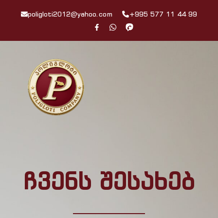
poligloti2012@yahoo.com
+995 577 11 44 99
ჩვენს შესახებ