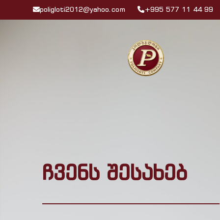
poligloti2012@yahoo.com
+995 577 11 44 99
ჩვენს შესახებ