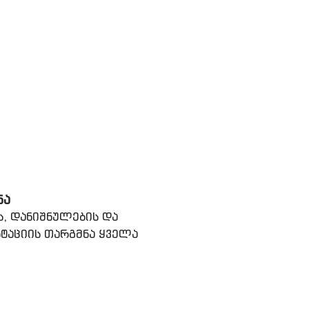
ᲜᲐ
ს, დანიშნულების და
ტაციის თარგმნა ყველა