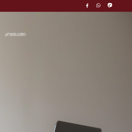
კონტაქტი