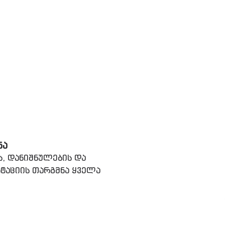
ᲜᲐ
ს, დანიშნულების და
ტაციის თარგმნა ყველა