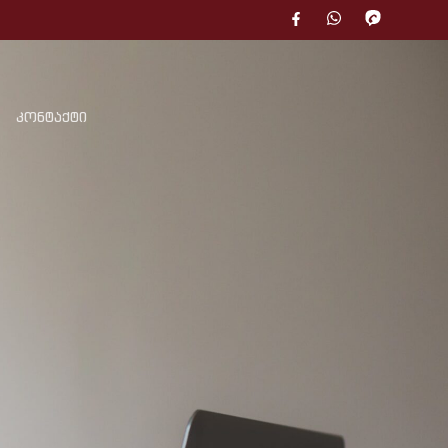
კონტაქტი