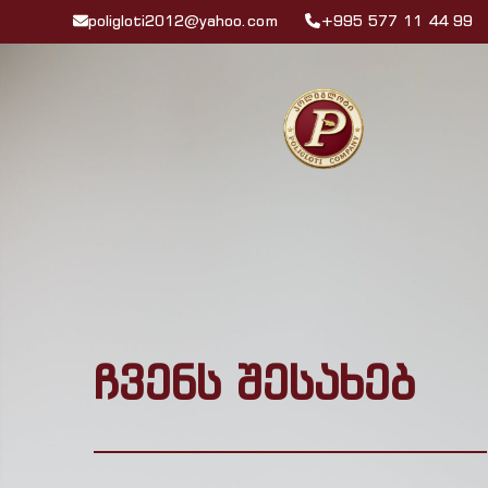
poligloti2012@yahoo.com
+995 577 11 44 99
ჩვენს შესახებ