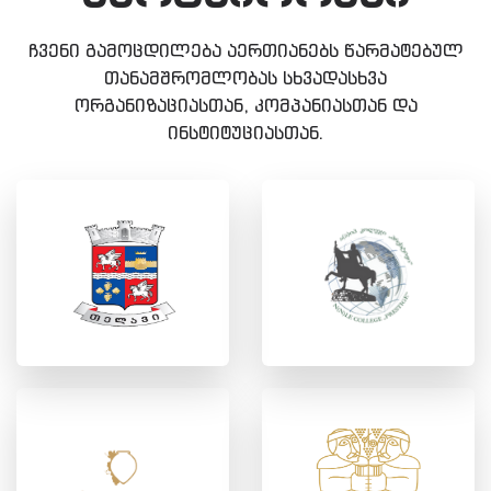
ჩვენი გამოცდილება აერთიანებს წარმატებულ
თანამშრომლობას სხვადასხვა
ორგანიზაციასთან, კომპანიასთან და
ინსტიტუციასთან.