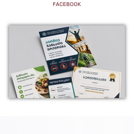
FACEBOOK