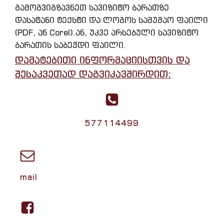
გამოგვიგზავნეთ სავიზიტო ბარათზე
დასატანი ტექსტი და ლოგოს სამუშაო ფაილი
(PDF, ან Corel).ან, უკვე არსებული სავიზიტო
ბარათის საბეჭდი ფაილი.
დამატებითი ინფორმაციისთვის და
შესაკვეთად დაგვიკავშირდით:
577114499
mail