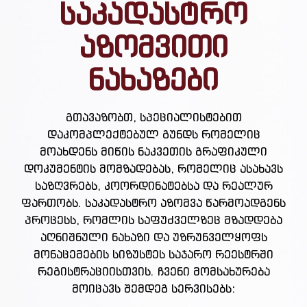
საკადასტრო
აზომვითი
ნახაზები
გთავაზობთ, სპეციალისტებით
დაკომპლექტებულ გუნდს რომელიც
მოახდენს მიწის ნაკვეთის გრაფიკული
დოკუმენტის მომზადებას, რომელიც ასახავს
საზღვრებს, კოორდინატებსა და რეალურ
ფართობს. საკადასტრო აზომვა წარმოადგენს
პროცესს, რომლის საფუძველზეც მზადდება
აღნიშნული ნახაზი და უზრუნველყოფს
მონაცემების სიზუსტეს საჯარო რეესტრში
რეგისტრაციისთვის. ჩვენი მომსახურება
მოიცავს შემდეგ სერვისებს: