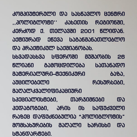
კომპიუტერული და სასწავლო ცენტრი
,,პოლიგლოტი’’ კახეთის რეგიონში,
კერძოდ ქ. თელავში 2001 წლიდან.
აქტიურად ეწევა საგანმანათლებლო
და პრაქტიკულ საქმიანობას.
სხვადასხვა სფეროში მუშაობის 26
წლიანი გამოცდილება სათანადო
მატერიალური–ტექნიკური ბაზა,
აუცილებელი რესურსები,
მაღალკვალიფიკაციური
სპეციალისტები, თარჯიმნები და
პედაგოგები, არის ის საფუძველი
რაზეც დაფუძნებულია “პოლიგლოტის”
მომსახურების მაღალი ხარისხი და
სტანდარტები.