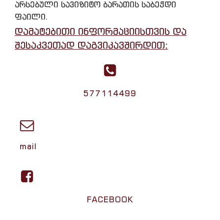
არსებული სავიზიტო ბარათის საბეჭდი
ფაილი.
დამატებითი ინფორმაციისთვის და
შესაკვეთად დაგვიკავშირდით:
577114499
mail
FACEBOOK