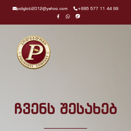
poligloti2012@yahoo.com
+995 577 11 44 99
ჩვენს შესახებ