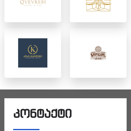
კონტაქტი