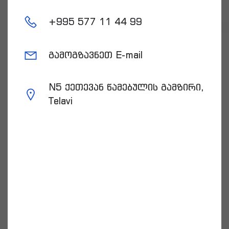
+
995 577 11 44 99
გამოგზავნეთ E-mail
N5 ქეთევან წამებულის გამზირი,
Telavi