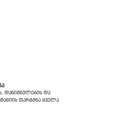
ᲜᲐ
ს, დანიშნულების და
ტაციის თარგმნა ყველა