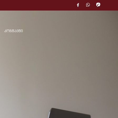
კონტაქტი