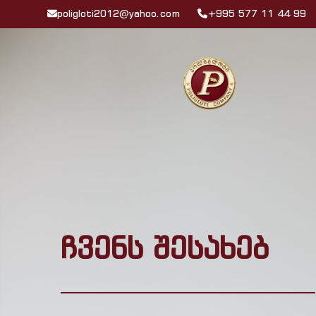
poligloti2012@yahoo.com
+995 577 11 44 99
ჩვენს შესახებ