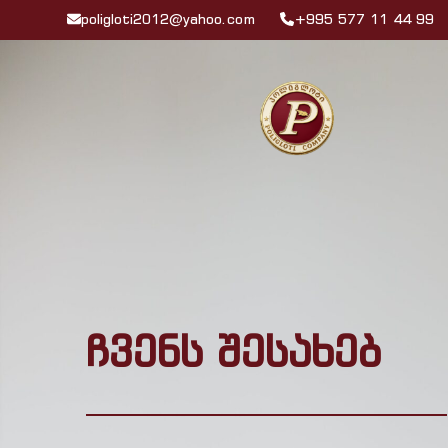
poligloti2012@yahoo.com
+995 577 11 44 99
ჩვენს შესახებ