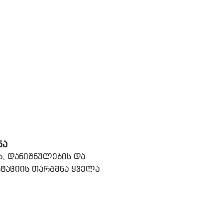
ᲜᲐ
ს, დანიშნულების და
ტაციის თარგმნა ყველა