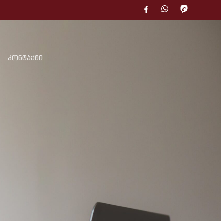
კონტაქტი