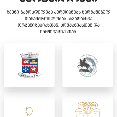
ჩვენი გამოცდილება აერთიანებს წარმატებულ
თანამშრომლობას სხვადასხვა
ორგანიზაციასთან, კომპანიასთან და
ინსტიტუციასთან.