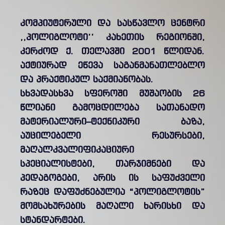
კომპიუტერული და სასწავლო ცენტრი
,,პოლიგლოტი’’ კახეთის რეგიონში,
კერძოდ ქ. თელავში 2001 წლიდან.
აქტიურად ეწევა საგანმანათლებლო
და პრაქტიკულ საქმიანობას.
სხვადასხვა სფეროში მუშაობის 26
წლიანი გამოცდილება სათანადო
მატერიალური–ტექნიკური ბაზა,
აუცილებელი რესურსები,
მაღალკვალიფიკაციური
სპეციალისტები, თარჯიმნები და
პედაგოგები, არის ის საფუძველი
რაზეც დაფუძნებულია “პოლიგლოტის”
მომსახურების მაღალი ხარისხი და
სტანდარტები.