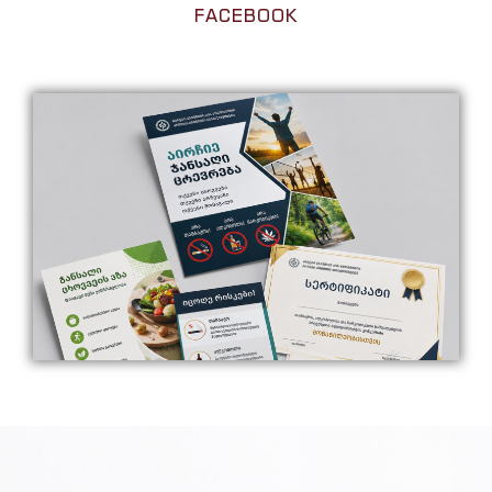
FACEBOOK