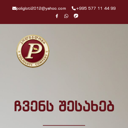
poligloti2012@yahoo.com
+995 577 11 44 99
ჩვენს შესახებ