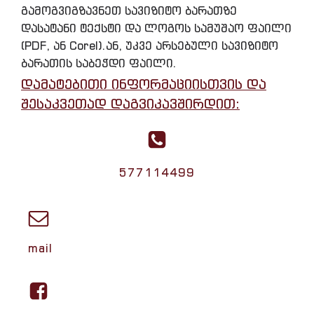
გამოგვიგზავნეთ სავიზიტო ბარათზე
დასატანი ტექსტი და ლოგოს სამუშაო ფაილი
(PDF, ან Corel).ან, უკვე არსებული სავიზიტო
ბარათის საბეჭდი ფაილი.
დამატებითი ინფორმაციისთვის და
შესაკვეთად დაგვიკავშირდით:
577114499
mail