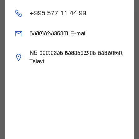
+
995 577 11 44 99
გამოგზავნეთ E-mail
N5 ქეთევან წამებულის გამზირი,
Telavi