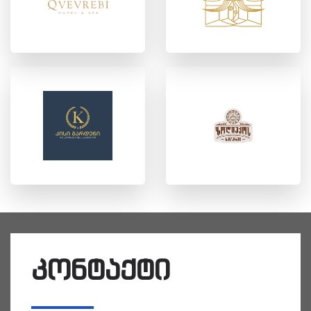
კონტაქტი