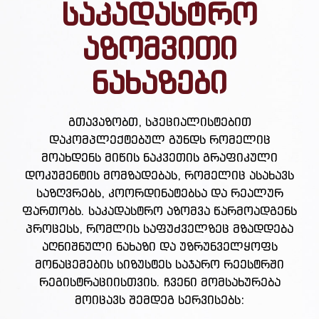
საკადასტრო
აზომვითი
ნახაზები
გთავაზობთ, სპეციალისტებით
დაკომპლექტებულ გუნდს რომელიც
მოახდენს მიწის ნაკვეთის გრაფიკული
დოკუმენტის მომზადებას, რომელიც ასახავს
საზღვრებს, კოორდინატებსა და რეალურ
ფართობს. საკადასტრო აზომვა წარმოადგენს
პროცესს, რომლის საფუძველზეც მზადდება
აღნიშნული ნახაზი და უზრუნველყოფს
მონაცემების სიზუსტეს საჯარო რეესტრში
რეგისტრაციისთვის. ჩვენი მომსახურება
მოიცავს შემდეგ სერვისებს: