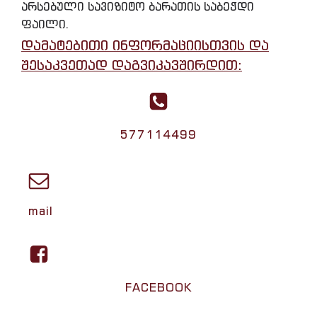
არსებული სავიზიტო ბარათის საბეჭდი
ფაილი.
დამატებითი ინფორმაციისთვის და
შესაკვეთად დაგვიკავშირდით:
577114499
mail
FACEBOOK