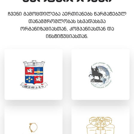
ჩვენი გამოცდილება აერთიანებს წარმატებულ
თანამშრომლობას სხვადასხვა
ორგანიზაციასთან, კომპანიასთან და
ინსტიტუციასთან.