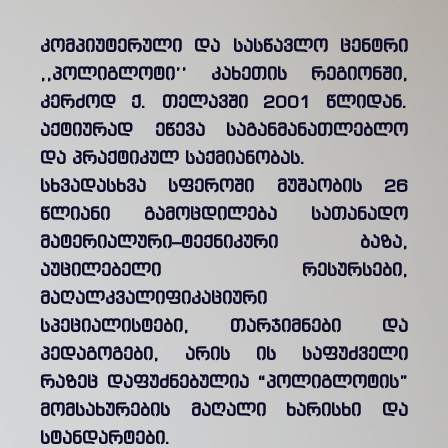
კომპიუტერული და სასწავლო ცენტრი
,,პოლიგლოტი’’ კახეთის რეგიონში,
კერძოდ ქ. თელავში 2001 წლიდან.
აქტიურად ეწევა საგანმანათლებლო
და პრაქტიკულ საქმიანობას.
სხვადასხვა სფეროში მუშაობის 26
წლიანი გამოცდილება სათანადო
მატერიალური–ტექნიკური ბაზა,
აუცილებელი რესურსები,
მაღალკვალიფიკაციური
სპეციალისტები, თარჯიმნები და
პედაგოგები, არის ის საფუძველი
რაზეც დაფუძნებულია “პოლიგლოტის”
მომსახურების მაღალი ხარისხი და
სტანდარტები.