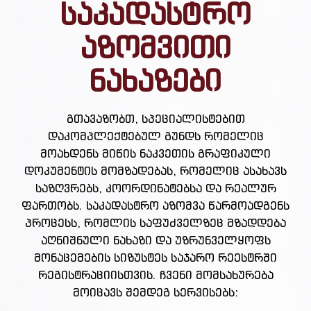
საკადასტრო
აზომვითი
ნახაზები
გთავაზობთ, სპეციალისტებით
დაკომპლექტებულ გუნდს რომელიც
მოახდენს მიწის ნაკვეთის გრაფიკული
დოკუმენტის მომზადებას, რომელიც ასახავს
საზღვრებს, კოორდინატებსა და რეალურ
ფართობს. საკადასტრო აზომვა წარმოადგენს
პროცესს, რომლის საფუძველზეც მზადდება
აღნიშნული ნახაზი და უზრუნველყოფს
მონაცემების სიზუსტეს საჯარო რეესტრში
რეგისტრაციისთვის. ჩვენი მომსახურება
მოიცავს შემდეგ სერვისებს: