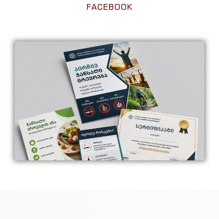
FACEBOOK