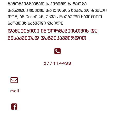
გამოგვიგზავნეთ სავიზიტო ბარათზე
დასატანი ტექსტი და ლოგოს სამუშაო ფაილი
(PDF, ან Corel).ან, უკვე არსებული სავიზიტო
ბარათის საბეჭდი ფაილი.
დამატებითი ინფორმაციისთვის და
შესაკვეთად დაგვიკავშირდით:
577114499
mail