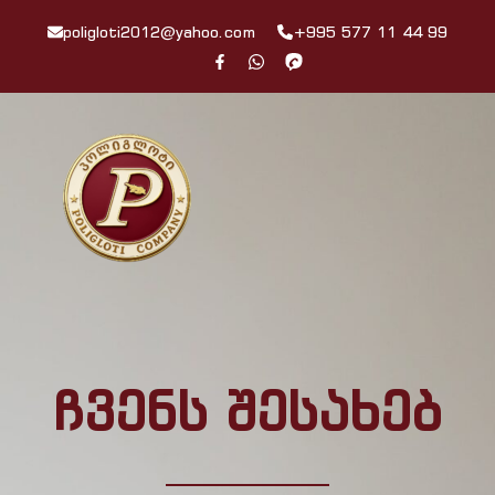
poligloti2012@yahoo.com
+995 577 11 44 99
ჩვენს შესახებ