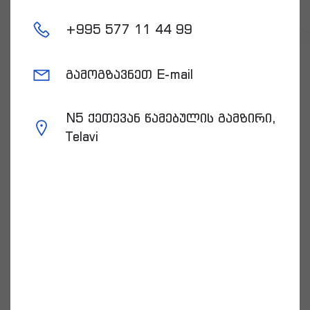
+
995 577 11 44 99
გამოგზავნეთ E-mail
N5 ქეთევან წამებულის გამზირი,
Telavi