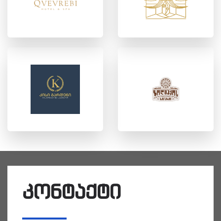
კონტაქტი