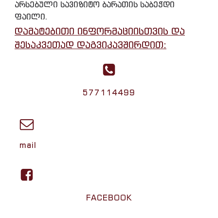
არსებული სავიზიტო ბარათის საბეჭდი
ფაილი.
დამატებითი ინფორმაციისთვის და
შესაკვეთად დაგვიკავშირდით:
577114499
mail
FACEBOOK