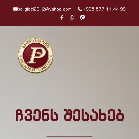
poligloti2012@yahoo.com
+995 577 11 44 99
ჩვენს შესახებ