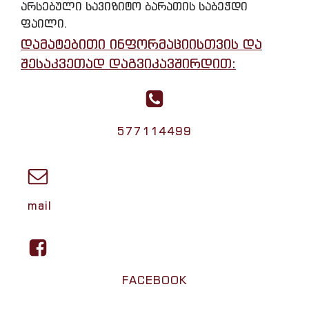
არსებული სავიზიტო ბარათის საბეჭდი
ფაილი.
დამატებითი ინფორმაციისთვის და
შესაკვეთად დაგვიკავშირდით:
577114499
mail
FACEBOOK