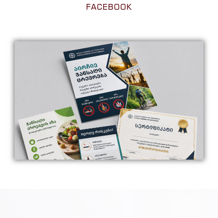
FACEBOOK