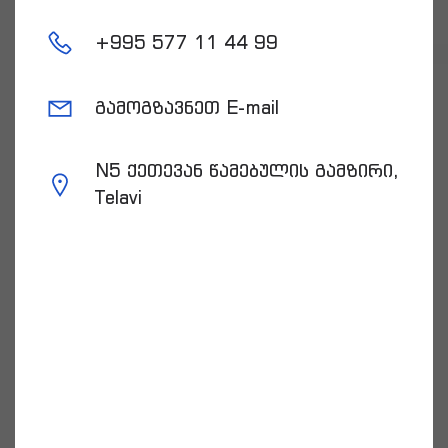
+
995 577 11 44 99
გამოგზავნეთ E-mail
N5 ქეთევან წამებულის გამზირი,
Telavi