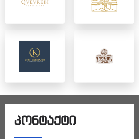
კონტაქტი