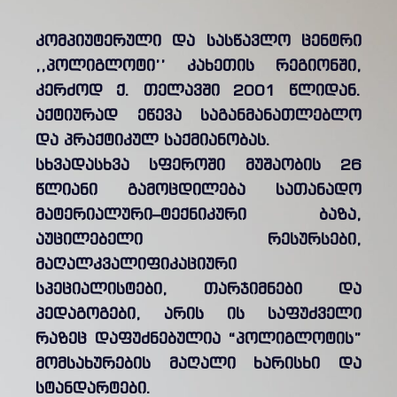
კომპიუტერული და სასწავლო ცენტრი
,,პოლიგლოტი’’ კახეთის რეგიონში,
კერძოდ ქ. თელავში 2001 წლიდან.
აქტიურად ეწევა საგანმანათლებლო
და პრაქტიკულ საქმიანობას.
სხვადასხვა სფეროში მუშაობის 26
წლიანი გამოცდილება სათანადო
მატერიალური–ტექნიკური ბაზა,
აუცილებელი რესურსები,
მაღალკვალიფიკაციური
სპეციალისტები, თარჯიმნები და
პედაგოგები, არის ის საფუძველი
რაზეც დაფუძნებულია “პოლიგლოტის”
მომსახურების მაღალი ხარისხი და
სტანდარტები.