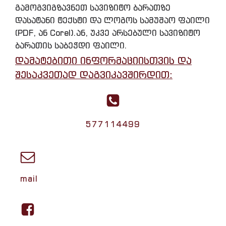
გამოგვიგზავნეთ სავიზიტო ბარათზე
დასატანი ტექსტი და ლოგოს სამუშაო ფაილი
(PDF, ან Corel).ან, უკვე არსებული სავიზიტო
ბარათის საბეჭდი ფაილი.
დამატებითი ინფორმაციისთვის და
შესაკვეთად დაგვიკავშირდით:
577114499
mail