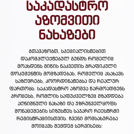
საკადასტრო
აზომვითი
ნახაზები
გთავაზობთ, სპეციალისტებით
დაკომპლექტებულ გუნდს რომელიც
მოახდენს მიწის ნაკვეთის გრაფიკული
დოკუმენტის მომზადებას, რომელიც ასახავს
საზღვრებს, კოორდინატებსა და რეალურ
ფართობს. საკადასტრო აზომვა წარმოადგენს
პროცესს, რომლის საფუძველზეც მზადდება
აღნიშნული ნახაზი და უზრუნველყოფს
მონაცემების სიზუსტეს საჯარო რეესტრში
რეგისტრაციისთვის. ჩვენი მომსახურება
მოიცავს შემდეგ სერვისებს: