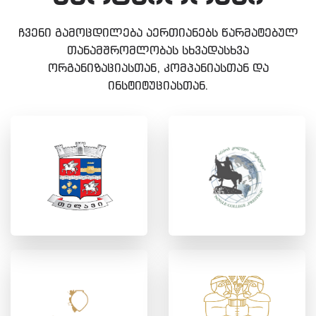
ჩვენი გამოცდილება აერთიანებს წარმატებულ
თანამშრომლობას სხვადასხვა
ორგანიზაციასთან, კომპანიასთან და
ინსტიტუციასთან.